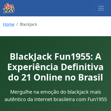
Home
BlackJack
BlackJack Fun1955: A
Experiência Definitiva
do 21 Online no Brasil
Mergulhe na emoção do blackjack mais
autêntico da internet brasileira com Fun1955