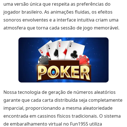
uma versão única que respeita as preferências do
jogador brasileiro. As animações fluidas, os efeitos
sonoros envolventes e a interface intuitiva criam uma
atmosfera que torna cada sessão de jogo memorável.
Nossa tecnologia de geração de números aleatórios
garante que cada carta distribuída seja completamente
imparcial, proporcionando a mesma aleatoriedade
encontrada em cassinos físicos tradicionais. O sistema
de embaralhamento virtual no Fun1955 utiliza