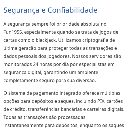
Segurança e Confiabilidade
A segurança sempre foi prioridade absoluta no
Fun1955, especialmente quando se trata de jogos de
cartas como o blackjack. Utilizamos criptografia de
última geração para proteger todas as transações e
dados pessoais dos jogadores. Nossos servidores são
monitorados 24 horas por dia por especialistas em
segurança digital, garantindo um ambiente
completamente seguro para sua diversão.
O sistema de pagamento integrado oferece múltiplas
opções para depósitos e saques, incluindo PIX, cartões
de crédito, transferências bancárias e carteiras digitais.
Todas as transações são processadas
instantaneamente para depósitos, enquanto os saques