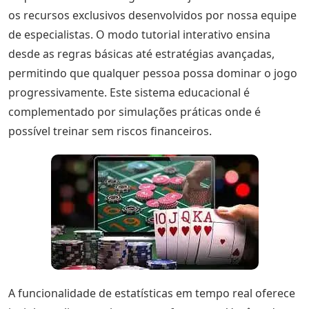
os recursos exclusivos desenvolvidos por nossa equipe
de especialistas. O modo tutorial interativo ensina
desde as regras básicas até estratégias avançadas,
permitindo que qualquer pessoa possa dominar o jogo
progressivamente. Este sistema educacional é
complementado por simulações práticas onde é
possível treinar sem riscos financeiros.
A funcionalidade de estatísticas em tempo real oferece