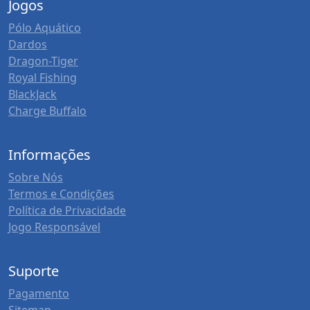
Jogos
Pólo Aquático
Dardos
Dragon-Tiger
Royal Fishing
BlackJack
Charge Buffalo
Informações
Sobre Nós
Termos e Condições
Política de Privacidade
Jogo Responsável
Suporte
Pagamento