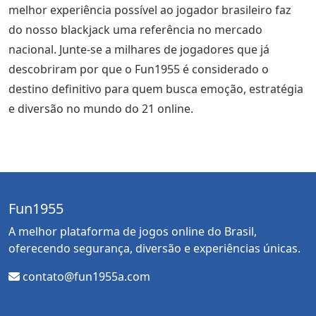
melhor experiência possível ao jogador brasileiro faz
do nosso blackjack uma referência no mercado
nacional. Junte-se a milhares de jogadores que já
descobriram por que o Fun1955 é considerado o
destino definitivo para quem busca emoção, estratégia
e diversão no mundo do 21 online.
Fun1955
A melhor plataforma de jogos online do Brasil,
oferecendo segurança, diversão e experiências únicas.
contato@fun1955a.com