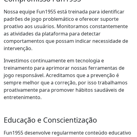
Nossa equipe Fun1955 está treinada para identificar
padrões de jogo problemático e oferecer suporte
proativo aos usuários. Monitoramos constantemente
as atividades da plataforma para detectar
comportamentos que possam indicar necessidade de
intervenção.
Investimos continuamente em tecnologia e
treinamento para aprimorar nossas ferramentas de
jogo responsável. Acreditamos que a prevenção é
sempre melhor que a correção, por isso trabalhamos
proativamente para promover hábitos saudáveis de
entretenimento.
Educação e Conscientização
Fun1955 desenvolve regularmente conteúdo educativo