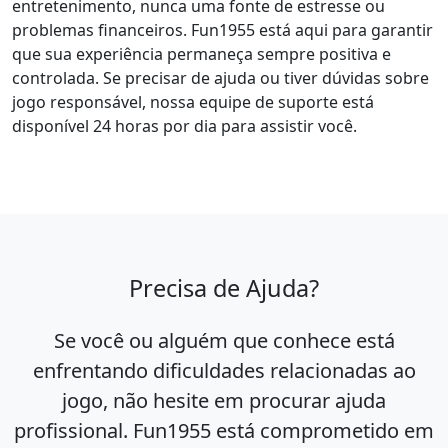
entretenimento, nunca uma fonte de estresse ou
problemas financeiros. Fun1955 está aqui para garantir
que sua experiência permaneça sempre positiva e
controlada. Se precisar de ajuda ou tiver dúvidas sobre
jogo responsável, nossa equipe de suporte está
disponível 24 horas por dia para assistir você.
Precisa de Ajuda?
Se você ou alguém que conhece está
enfrentando dificuldades relacionadas ao
jogo, não hesite em procurar ajuda
profissional. Fun1955 está comprometido em