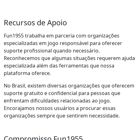
Recursos de Apoio
Fun1955 trabalha em parceria com organizações
especializadas em jogo responsável para oferecer
suporte profissional quando necessário.
Reconhecemos que algumas situações requerem ajuda
especializada além das ferramentas que nossa
plataforma oferece.
No Brasil, existem diversas organizações que oferecem
suporte gratuito e confidencial para pessoas que
enfrentam dificuldades relacionadas ao jogo.
Encorajamos nossos usuários a procurar essas
organizações sempre que sentirem necessidade.
Compromisso Fun1955