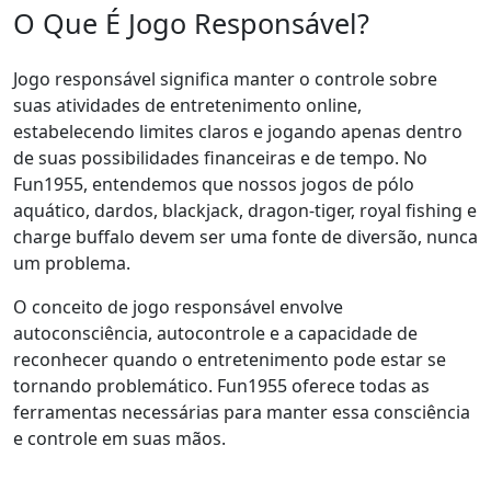
O Que É Jogo Responsável?
Jogo responsável significa manter o controle sobre
suas atividades de entretenimento online,
estabelecendo limites claros e jogando apenas dentro
de suas possibilidades financeiras e de tempo. No
Fun1955, entendemos que nossos jogos de pólo
aquático, dardos, blackjack, dragon-tiger, royal fishing e
charge buffalo devem ser uma fonte de diversão, nunca
um problema.
O conceito de jogo responsável envolve
autoconsciência, autocontrole e a capacidade de
reconhecer quando o entretenimento pode estar se
tornando problemático. Fun1955 oferece todas as
ferramentas necessárias para manter essa consciência
e controle em suas mãos.