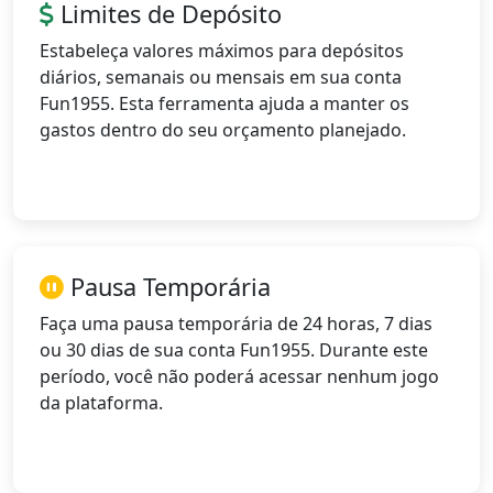
Limites de Depósito
Estabeleça valores máximos para depósitos
diários, semanais ou mensais em sua conta
Fun1955. Esta ferramenta ajuda a manter os
gastos dentro do seu orçamento planejado.
Pausa Temporária
Faça uma pausa temporária de 24 horas, 7 dias
ou 30 dias de sua conta Fun1955. Durante este
período, você não poderá acessar nenhum jogo
da plataforma.