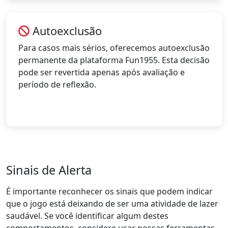
Autoexclusão
Para casos mais sérios, oferecemos autoexclusão
permanente da plataforma Fun1955. Esta decisão
pode ser revertida apenas após avaliação e
período de reflexão.
Sinais de Alerta
É importante reconhecer os sinais que podem indicar
que o jogo está deixando de ser uma atividade de lazer
saudável. Se você identificar algum destes