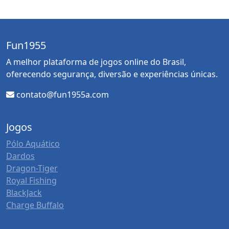
Fun1955
A melhor plataforma de jogos online do Brasil,
oferecendo segurança, diversão e experiências únicas.
contato@fun1955a.com
Jogos
Pólo Aquático
Dardos
Dragon-Tiger
Royal Fishing
BlackJack
Charge Buffalo