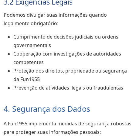
3.2 Exigências Legais
Podemos divulgar suas informações quando
legalmente obrigatório:
Cumprimento de decisões judiciais ou ordens
governamentais
Cooperação com investigações de autoridades
competentes
Proteção dos direitos, propriedade ou segurança
da Fun1955
Prevenção de atividades ilegais ou fraudulentas
4. Segurança dos Dados
A Fun1955 implementa medidas de segurança robustas
para proteger suas informações pessoais: