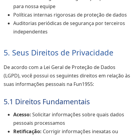
para nossa equipe
Políticas internas rigorosas de proteção de dados
Auditorias periódicas de segurança por terceiros
independentes
5. Seus Direitos de Privacidade
De acordo com a Lei Geral de Proteção de Dados
(LGPD), você possui os seguintes direitos em relação às
suas informações pessoais na Fun1955:
5.1 Direitos Fundamentais
Acesso:
Solicitar informações sobre quais dados
pessoais processamos
Retificação:
Corrigir informações inexatas ou