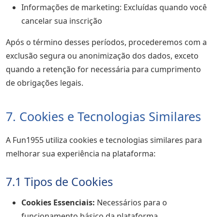
Informações de marketing: Excluídas quando você
cancelar sua inscrição
Após o término desses períodos, procederemos com a
exclusão segura ou anonimização dos dados, exceto
quando a retenção for necessária para cumprimento
de obrigações legais.
7. Cookies e Tecnologias Similares
A Fun1955 utiliza cookies e tecnologias similares para
melhorar sua experiência na plataforma:
7.1 Tipos de Cookies
Cookies Essenciais:
Necessários para o
funcionamento básico da plataforma