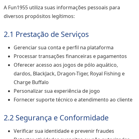
A Fun1955 utiliza suas informações pessoais para
diversos propósitos legítimos:
2.1 Prestação de Serviços
Gerenciar sua conta e perfil na plataforma
Processar transações financeiras e pagamentos
Oferecer acesso aos jogos de pólo aquático,
dardos, BlackJack, Dragon-Tiger, Royal Fishing e
Charge Buffalo
Personalizar sua experiência de jogo
Fornecer suporte técnico e atendimento ao cliente
2.2 Segurança e Conformidade
Verificar sua identidade e prevenir fraudes