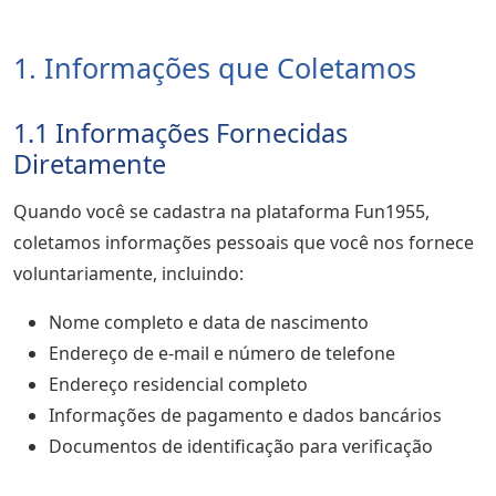
1. Informações que Coletamos
1.1 Informações Fornecidas
Diretamente
Quando você se cadastra na plataforma Fun1955,
coletamos informações pessoais que você nos fornece
voluntariamente, incluindo:
Nome completo e data de nascimento
Endereço de e-mail e número de telefone
Endereço residencial completo
Informações de pagamento e dados bancários
Documentos de identificação para verificação