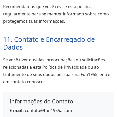
Recomendamos que você revise esta política
regularmente para se manter informado sobre como
protegemos suas informações.
11. Contato e Encarregado de
Dados
Se você tiver dúvidas, preocupações ou solicitações
relacionadas a esta Política de Privacidade ou ao
tratamento de seus dados pessoais na Fun1955, entre
em contato conosco:
Informações de Contato
E-mail:
contato@fun1955a.com